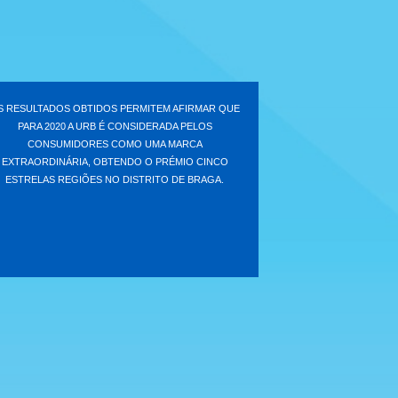
S RESULTADOS OBTIDOS PERMITEM AFIRMAR QUE
PARA 2020 A URB É CONSIDERADA PELOS
CONSUMIDORES COMO UMA MARCA
EXTRAORDINÁRIA, OBTENDO O PRÉMIO CINCO
ESTRELAS REGIÕES NO DISTRITO DE BRAGA.